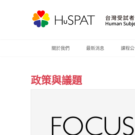
關於我們
最新消息
課程公
政策與議題