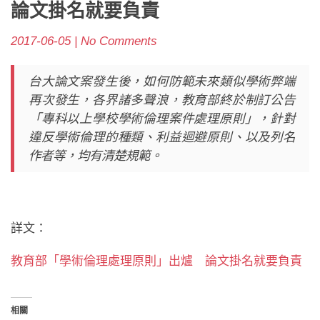
論文掛名就要負責
2017-06-05 | No Comments
台大論文案發生後，如何防範未來類似學術弊端
再次發生，各界諸多聲浪，教育部終於制訂公告
「專科以上學校學術倫理案件處理原則」，針對
違反學術倫理的種類、利益迴避原則、以及列名
作者等，均有清楚規範。
詳文：
教育部「學術倫理處理原則」出爐 論文掛名就要負責
相關