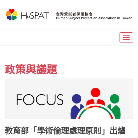
Togg
navig
政策與議題
教育部「學術倫理處理原則」出爐