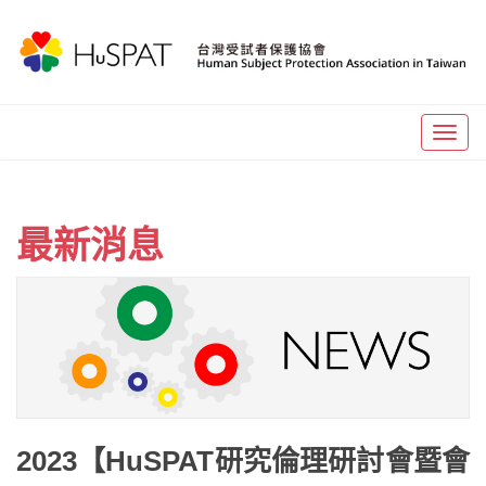
Togg
navig
最新消息
2023【HuSPAT研究倫理研討會暨會