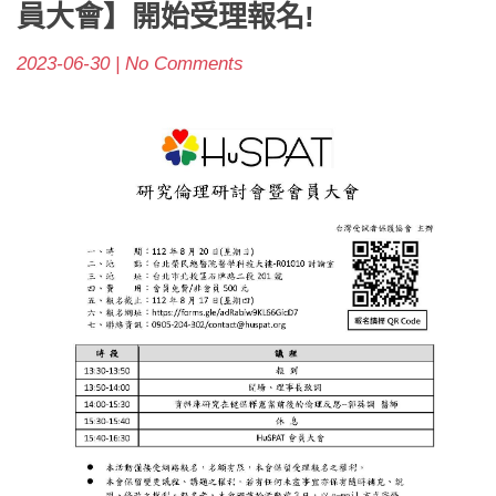
員大會】開始受理報名!
2023-06-30 | No Comments