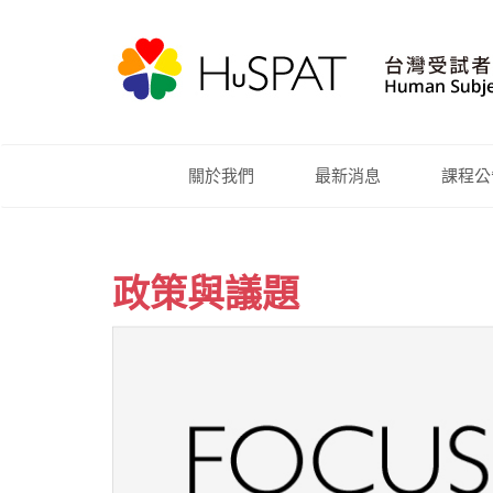
關於我們
最新消息
課程公
政策與議題