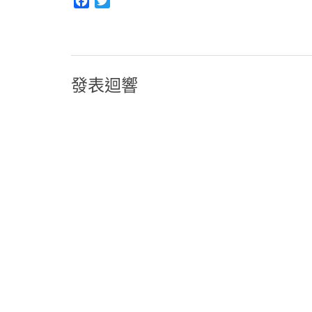
Facebook
Twitter
發表迴響