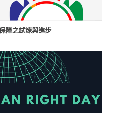
權保障之試煉與進步