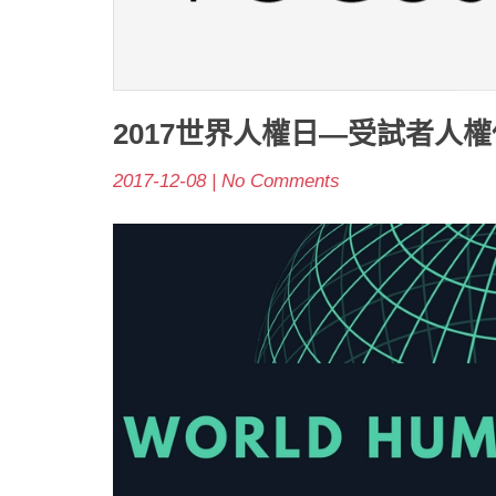
2017世界人權日—受試者人
2017-12-08 | No Comments