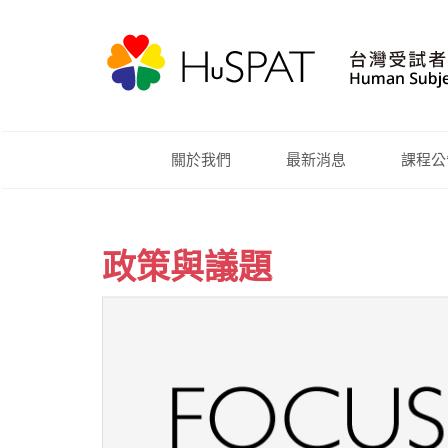
關於我們
最新消息
課程公
政策與議題