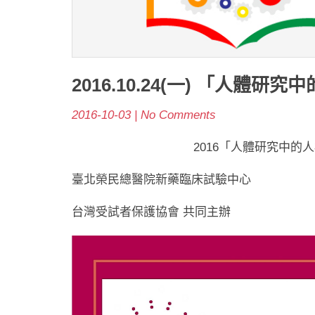
2016.10.24(一) 「人體
2016-10-03 | No Comments
2016「人體研究中的
臺北榮民總醫院新藥臨床試驗中心
台灣受試者保護協會 共同主辦