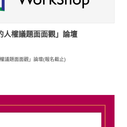
研究中的人權議題面面觀」論壇
人權議題面面觀」論壇(報名截止)