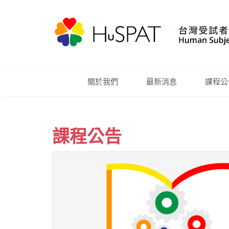
關於我們
最新消息
課程公
課程公告