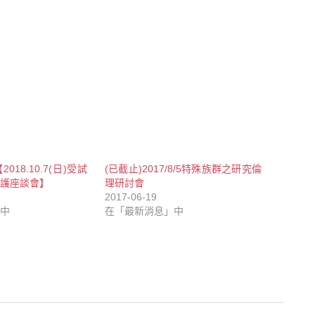
18.10.7(日)受試
(已截止)2017/8/5特殊族群之研究倫
護座談會】
理研討會
2017-06-19
中
在「最新消息」中